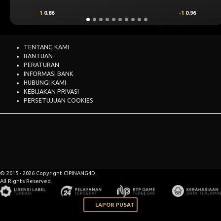
1
0.86
-1
0.96
TENTANG KAMI
BANTUAN
PERATURAN
INFORMASI BANK
HUBUNGI KAMI
KEBIJAKAN PRIVASI
PERSETUJUAN COOKIES
© 2015 - 2026 Copyright CIPINANG4D.
All Rights Reserved.
LAPOR PUSAT