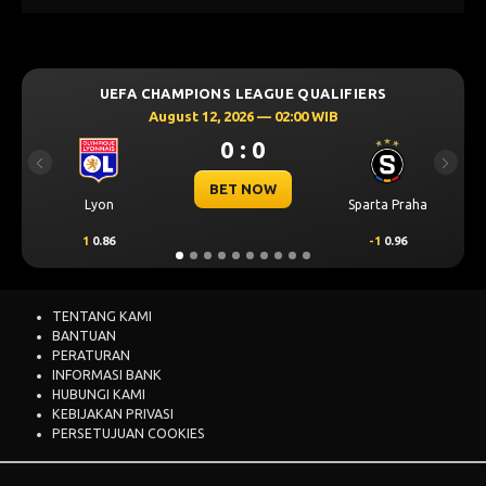
UEFA CHAMPIONS LEAGUE QUALIFIERS
August 12, 2026 — 02:00 WIB
0 : 0
Previous
Next
BET NOW
Lyon
Sparta Praha
1
0.86
-1
0.96
TENTANG KAMI
BANTUAN
PERATURAN
INFORMASI BANK
HUBUNGI KAMI
KEBIJAKAN PRIVASI
PERSETUJUAN COOKIES