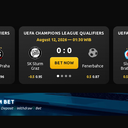
ALIFIERS
UEFA CHAMPIONS LEAGUE QUALIFIERS
E-
 WIB
August 11, 2026 — 22:59 WIB
0 : 0
BET NOW
Union Saint-
Mjallby
Bodo Glimt
Gilloise
-0.5
0.99
0.75
0.82
-0.75
1.00
M BET
Deposit
Withdraw
Bet