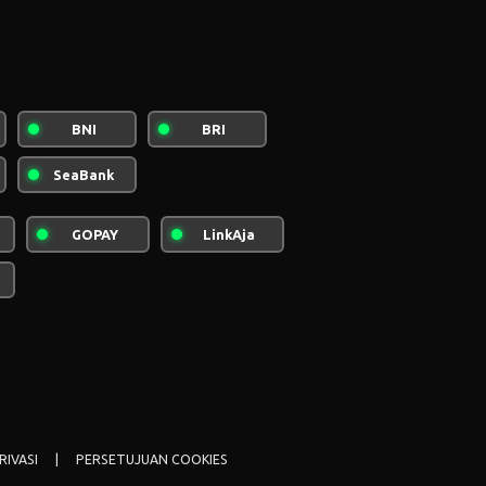
BNI
BRI
SeaBank
GOPAY
LinkAja
RIVASI
|
PERSETUJUAN COOKIES