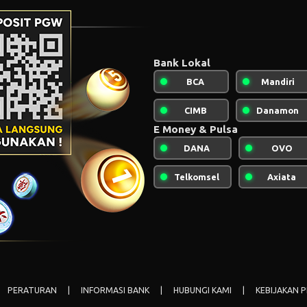
Bank Lokal
BCA
Mandiri
CIMB
Danamon
E Money & Pulsa
DANA
OVO
Telkomsel
Axiata
PERATURAN
|
INFORMASI BANK
|
HUBUNGI KAMI
|
KEBIJAKAN P