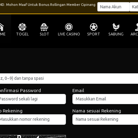
hon Maaf Untuk Bonus Rollingan Member Cipinang4D. Bonus Rollingan Untuk Periode
ME
TOGEL
SLOT
LIVE CASINO
SPORT
SABUNG
ARC
onfirmasi Password
Email
o Rekening
Nama sesuai Rekening