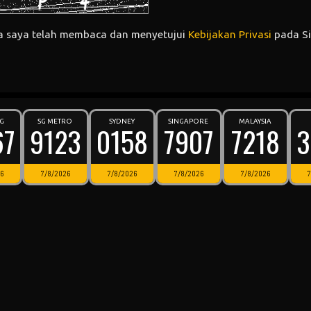
a saya telah membaca dan menyetujui
Kebijakan Privasi
pada Sit
NG
SG METRO
SYDNEY
SINGAPORE
MALAYSIA
67
9123
0158
7907
7218
3
26
7/8/2026
7/8/2026
7/8/2026
7/8/2026
7