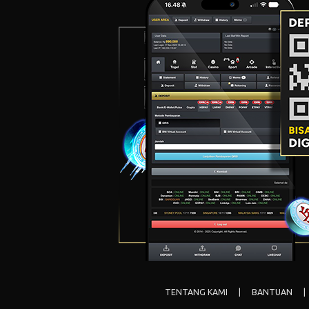
TENTANG KAMI
|
BANTUAN
|