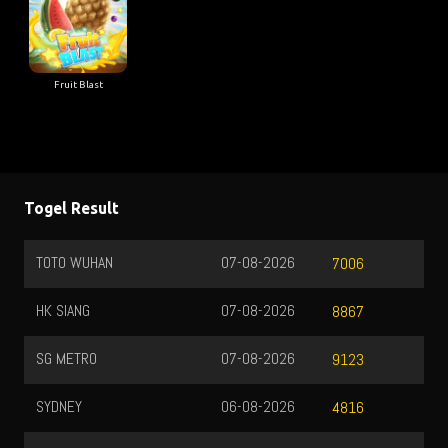
Fruit Blast
Togel Result
TOTO WUHAN
07-08-2026
7006
HK SIANG
07-08-2026
8867
SG METRO
07-08-2026
9123
SYDNEY
06-08-2026
4816