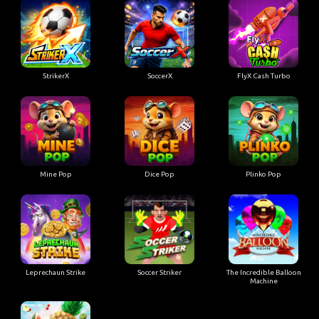
StrikerX
SoccerX
FlyX Cash Turbo
Mine Pop
Dice Pop
Plinko Pop
Leprechaun Strike
Soccer Striker
The Incredible Balloon
Machine