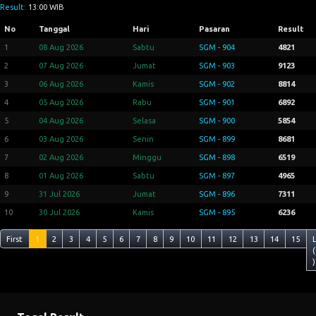
Result:
13:00 WIB
No
Tanggal
Hari
Pasaran
Result
1
08 Aug 2026
Sabtu
SGM - 904
4821
2
07 Aug 2026
Jumat
SGM - 903
9123
3
06 Aug 2026
Kamis
SGM - 902
8814
4
05 Aug 2026
Rabu
SGM - 901
6892
5
04 Aug 2026
Selasa
SGM - 900
5854
6
03 Aug 2026
Senin
SGM - 899
8681
7
02 Aug 2026
Minggu
SGM - 898
6519
8
01 Aug 2026
Sabtu
SGM - 897
4965
9
31 Jul 2026
Jumat
SGM - 896
7311
10
30 Jul 2026
Kamis
SGM - 895
6236
First
1
2
3
4
5
6
7
8
9
10
11
12
13
14
15
(
)