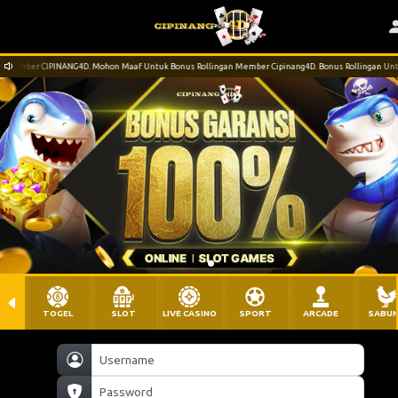
ber CIPINANG4D. Mohon Maaf Untuk Bonus Rollingan Member Cipinang4D. Bonus Rollingan Untuk Perio
TOGEL
SLOT
LIVE CASINO
SPORT
ARCADE
SABU