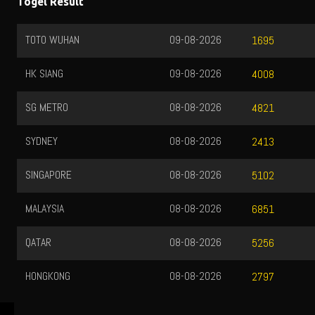
Togel Result
TOTO WUHAN
09-08-2026
1695
HK SIANG
09-08-2026
4008
SG METRO
08-08-2026
4821
SYDNEY
08-08-2026
2413
SINGAPORE
08-08-2026
5102
MALAYSIA
08-08-2026
6851
QATAR
08-08-2026
5256
HONGKONG
08-08-2026
2797